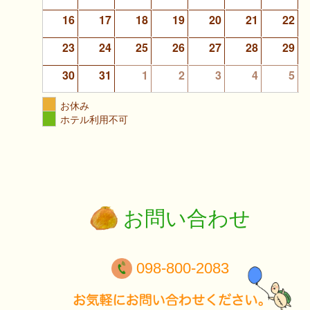
16
17
18
19
20
21
22
23
24
25
26
27
28
29
30
31
1
2
3
4
5
お休み
ホテル利用不可
お問い合わせ
098-800-2083