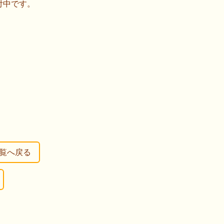
付中です。
覧へ戻る