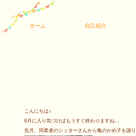
ホーム
自己紹介
こんにちは♪
6月に入り気づけばもうすぐ終わりますね…
先月、同業者のシッターさんから亀のかめ子を譲り