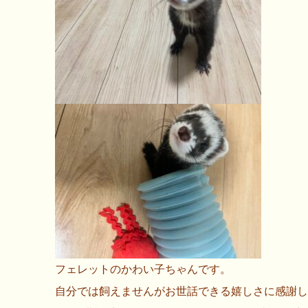
フェレットのかわい子ちゃんです。
自分では飼えませんがお世話できる嬉しさに感謝し