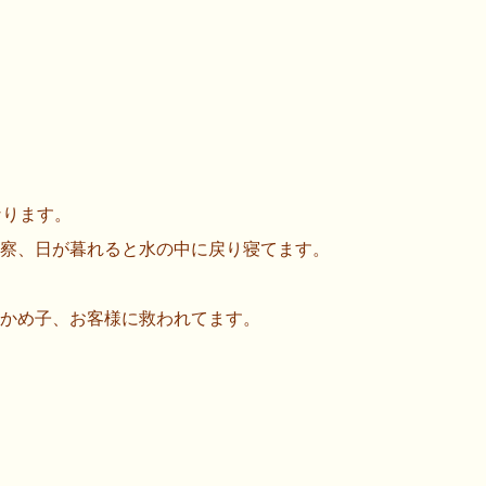
なります。
察、日が暮れると水の中に戻り寝てます。
かめ子、お客様に救われてます。